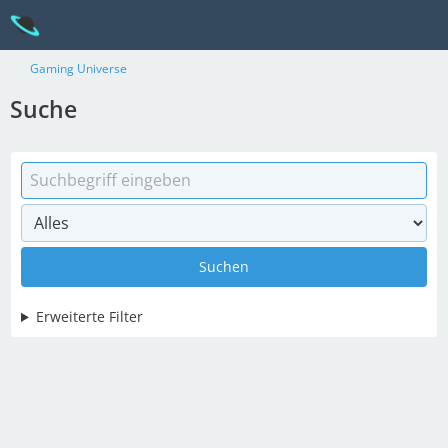
Gaming Universe
Suche
Suchen
Erweiterte Filter